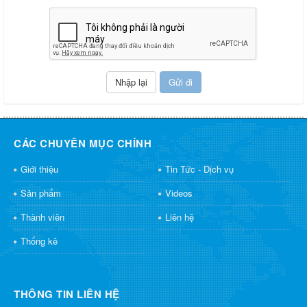
CÁC CHUYÊN MỤC CHÍNH
Giới thiệu
Tin Tức - Dịch vụ
Sản phẩm
Videos
Thành viên
Liên hệ
Thống kê
THÔNG TIN LIÊN HỆ