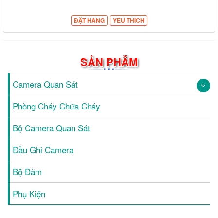
ĐẶT HÀNG
YÊU THÍCH
SẢN PHẪM
Camera Quan Sát
Phòng Cháy Chữa Cháy
Bộ Camera Quan Sát
Đầu Ghi Camera
Bộ Đàm
Phụ Kiện